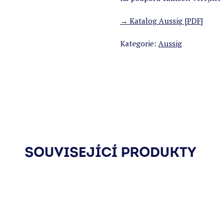
→ Katalog Aussig [PDF]
Kategorie:
Aussig
SOUVISEJÍCÍ PRODUKTY