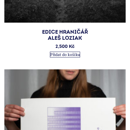
EDICE HRANIČÁŘ
ALEŠ LOZIAK
2,500
Kč
Přidat do košíku