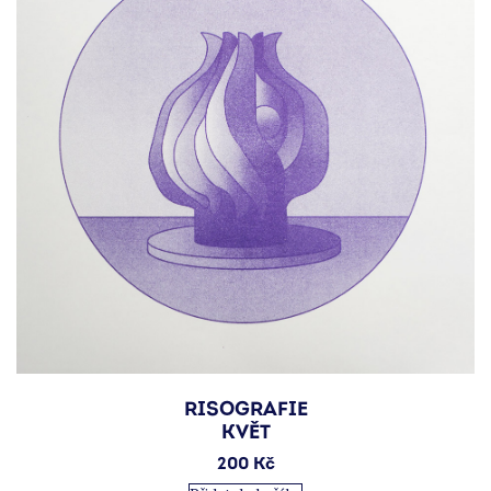
RISOGRAFIE
KVĚT
200
Kč