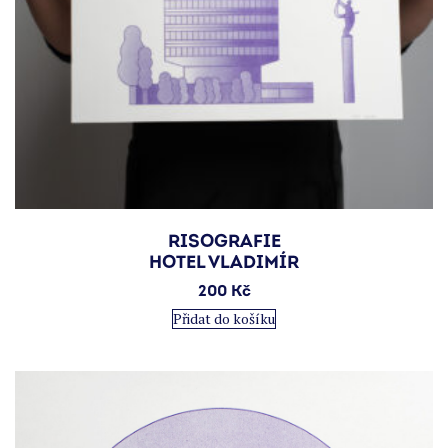
RISOGRAFIE
HOTEL VLADIMÍR
200
Kč
Přidat do košíku