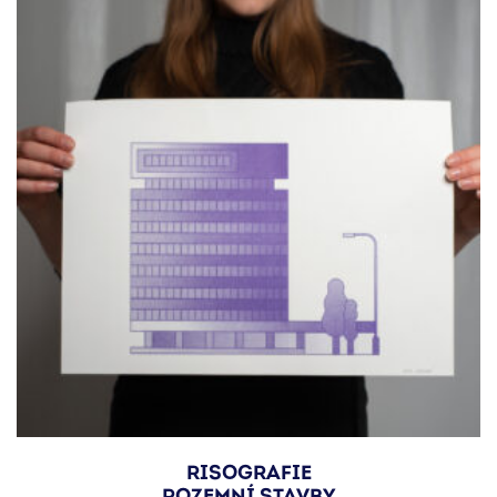
RISOGRAFIE