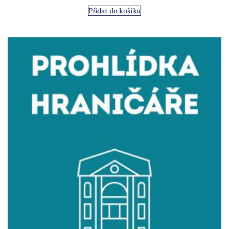
Přidat do košíku