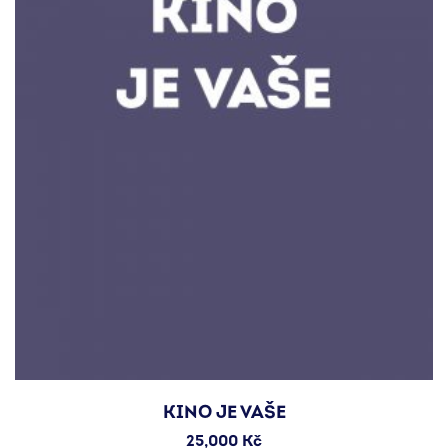
KINO JE VAŠE
25,000
Kč