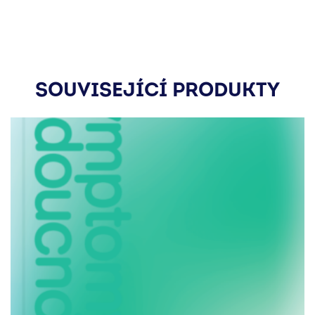
SOUVISEJÍCÍ PRODUKTY