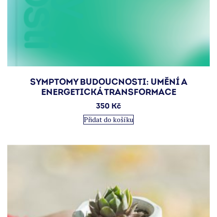
SYMPTOMY BUDOUCNOSTI: UMĚNÍ A
ENERGETICKÁ TRANSFORMACE
350
Kč
Přidat do košíku