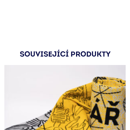
SOUVISEJÍCÍ PRODUKTY