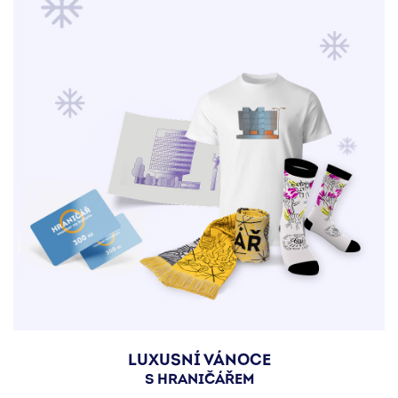
LUXUSNÍ VÁNOCE
S HRANIČÁŘEM