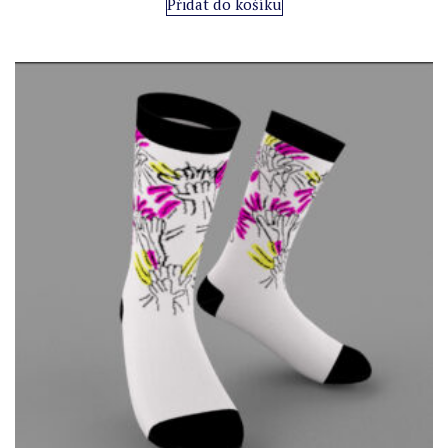
Přidat do košíku