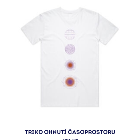
TRIKO OHNUTÍ ČASOPROSTORU