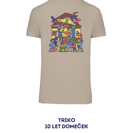
TRIKO
10 LET DOMEČEK