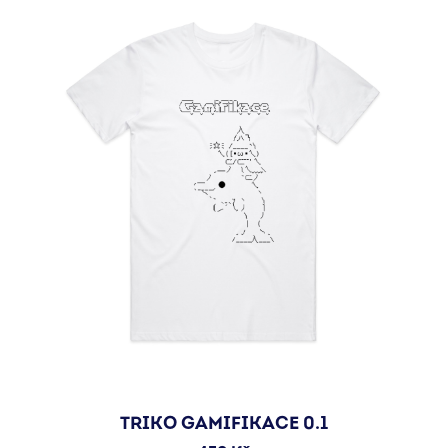
TRIKO GAMIFIKACE 0.1