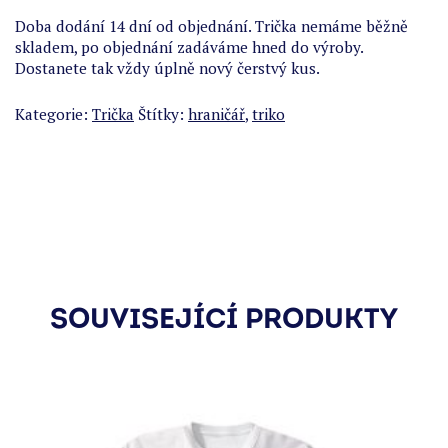
Doba dodání 14 dní od objednání. Trička nemáme běžně
skladem, po objednání zadáváme hned do výroby.
Dostanete tak vždy úplně nový čerstvý kus.
Kategorie:
Trička
Štítky:
hraničář
,
triko
SOUVISEJÍCÍ PRODUKTY