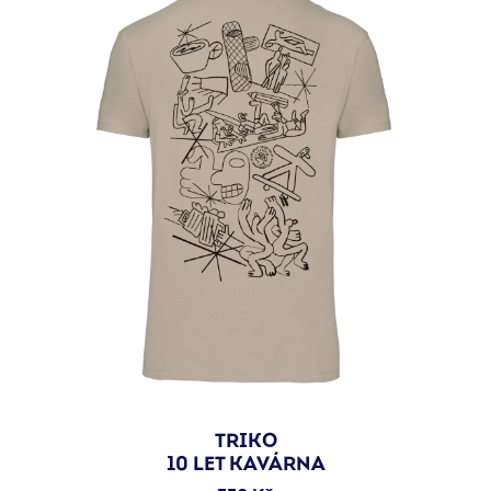
TRIKO
10 LET KAVÁRNA