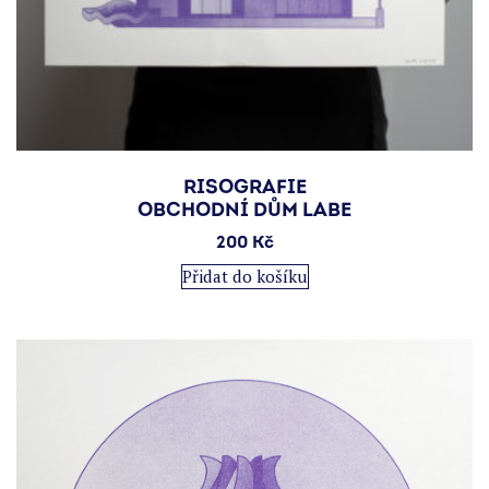
RISOGRAFIE
OBCHODNÍ DŮM LABE
200
Kč
Přidat do košíku