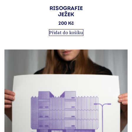
RISOGRAFIE
JEŽEK
200
Kč
Přidat do košíku