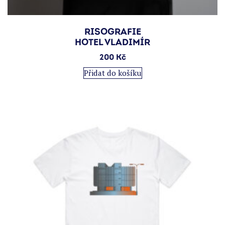
RISOGRAFIE
HOTEL VLADIMÍR
200
Kč
Přidat do košíku