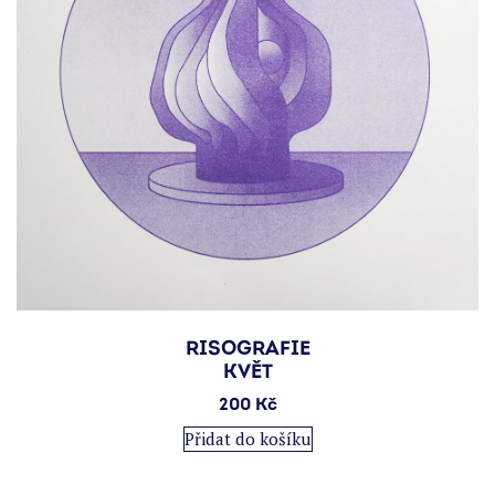
RISOGRAFIE
KVĚT
200
Kč
Přidat do košíku