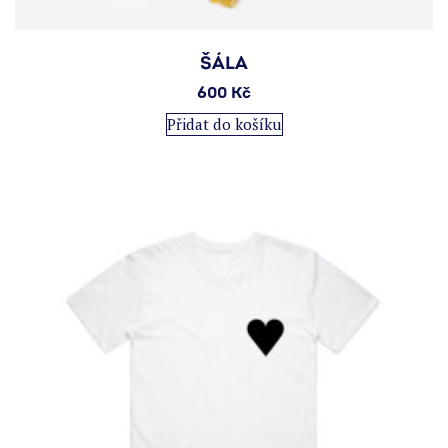
ŠÁLA
600
Kč
Přidat do košíku