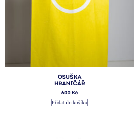
OSUŠKA
HRANIČÁŘ
600
Kč
Přidat do košíku