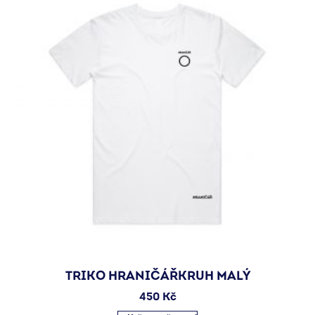
TRIKO HRANIČÁŘKRUH MALÝ
450
Kč