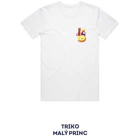
TRIKO
MALÝ PRINC